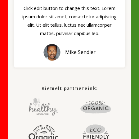
Click edit button to change this text. Lorem
ipsum dolor sit amet, consectetur adipiscing
elit. Ut elit tellus, luctus nec ullamcorper
mattis, pulvinar dapibus leo.
Mike Sendler
Kiemelt partnereink: