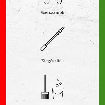
Szerszámok
Kiegészítők